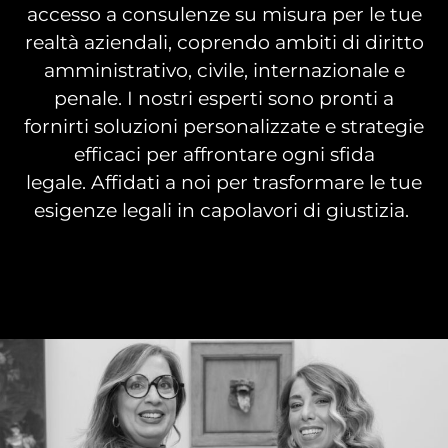
accesso a consulenze su misura per le tue
realtà aziendali, coprendo ambiti di diritto
amministrativo, civile, internazionale e
penale. I nostri esperti sono pronti a
fornirti soluzioni personalizzate e strategie
efficaci per affrontare ogni sfida
legale. Affidati a noi per trasformare le tue
esigenze legali in capolavori di giustizia.