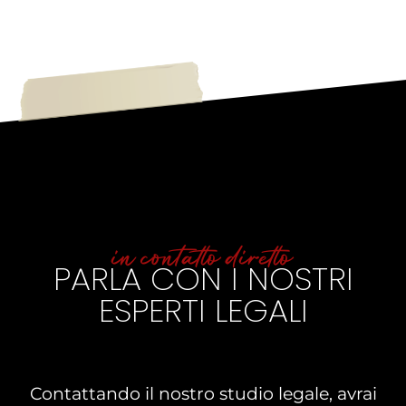
in contatto diretto
PARLA CON I NOSTRI
ESPERTI LEGALI
Contattando il nostro studio legale, avrai